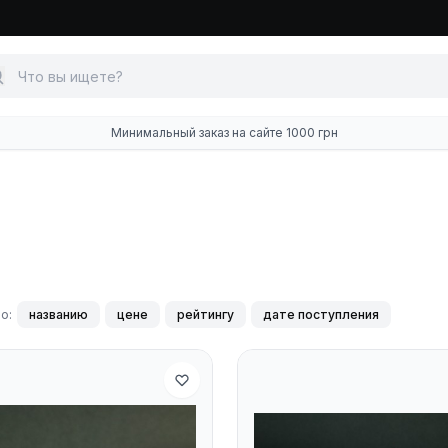
Минимальный заказ на сайте 1000 грн
о:
названию
цене
рейтингу
дате поступления