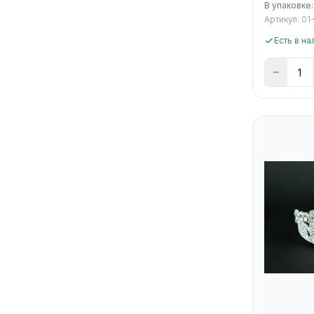
В упаковке:
Артикул: 01
Есть в на