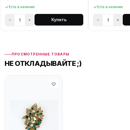
Есть в наличии
Есть в наличии
Купить
ПРОСМОТРЕННЫЕ ТОВАРЫ
НЕ ОТКЛАДЫВАЙТЕ ;)