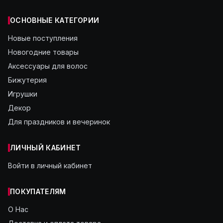
ОСНОВНЫЕ КАТЕГОРИИ
Новые поступления
Новогодние товары
Аксессуары для волос
Бижутерия
Игрушки
Декор
Для праздников и вечеринок
ЛИЧНЫЙ КАБИНЕТ
Войти в личный кабинет
ПОКУПАТЕЛЯМ
О Нас