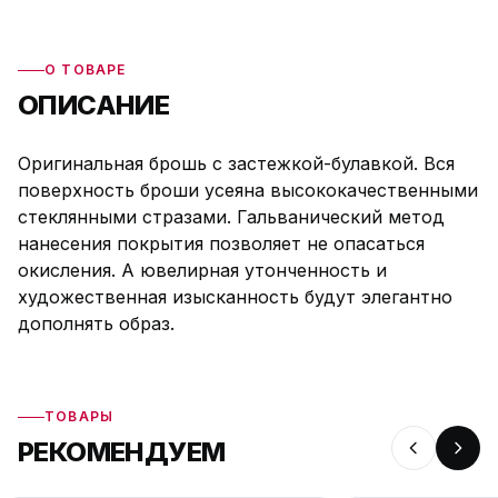
О ТОВАРЕ
ОПИСАНИЕ
Оригинальная брошь с застежкой-булавкой. Вся
поверхность броши усеяна высококачественными
стеклянными стразами. Гальванический метод
нанесения покрытия позволяет не опасаться
окисления. А ювелирная утонченность и
художественная изысканность будут элегантно
дополнять образ.
ТОВАРЫ
РЕКОМЕНДУЕМ