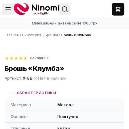
Минимальный заказ на сайте 1000 грн
Главная
Бижутерия
Брошки
Брошь «Клумба»
Рейтинг 5.0
Брошь «Клумба»
Артикул:
X-89
Нет в наличии
ХАРАКТЕРИСТИКИ
Материал
Металл
Фасовка
Поштучно
Описание
Китай