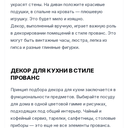
украсят стены. На диван положите красивые
подушки, в спальне на кровать — плюшевую
игрушку. Это будет мило и изящно.
Декор, выполненный вручную, играет важную роль
в декорировании помещений в стиле прованс. Это
могут быть винтажные часы, люстра, лепка из
гипса и разные глиняные фигурки.
ДЕКОР ДЛЯ КУХНИ В СТИЛЕ
ПРОВАНС
Принцип подбора декора для кухни заключается в
функциональности предметов. Выбирайте посуду
для дома в одной цветовой гамме и рисунках,
подходящих под общий интерьер. Чайный и
кофейный сервиз, тарелки, салфетницы, столовые
приборы — это еще не все элементы прованса.