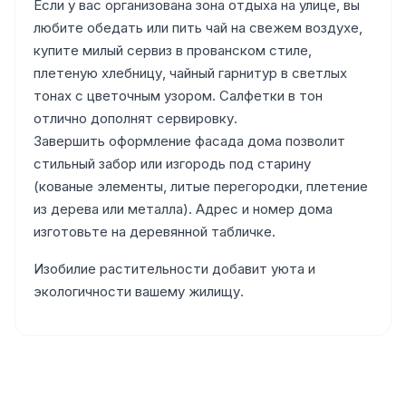
Если у вас организована зона отдыха на улице, вы
любите обедать или пить чай на свежем воздухе,
купите милый сервиз в прованском стиле,
плетеную хлебницу, чайный гарнитур в светлых
тонах с цветочным узором. Салфетки в тон
отлично дополнят сервировку.
Завершить оформление фасада дома позволит
стильный забор или изгородь под старину
(кованые элементы, литые перегородки, плетение
из дерева или металла). Адрес и номер дома
изготовьте на деревянной табличке.
Изобилие растительности добавит уюта и
экологичности вашему жилищу.