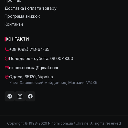
Про Нас
Доставка і оплата товару
Програма знижок
Контакти
КОНТАКТИ
+38 (098) 713-64-65
Понеділок - субота: 08:00-18:00
ninomi.com.ua@gmail.com
Одеса, 65120, Україна
7 км. Харківський майданчик, Магазин №436
Copyright © 1998-2026 Ninomi.com.ua / Ukraine. All rights reserved