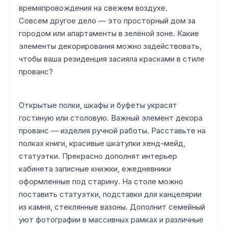
времяпровождения на свежем воздухе.
Совсем другое дело — это просторный дом за
городом или апартаменты в зелёной зоне. Какие
элементы декорирования можно задействовать,
чтобы ваша резиденция засияла красками в стиле
прованс?
Открытые полки, шкафы и буфеты украсят
гостиную или столовую. Важный элемент декора
прованс — изделия ручной работы. Расставьте на
полках книги, красивые шкатулки хенд-мейд,
статуэтки. Прекрасно дополнят интерьер
кабинета записные книжки, ежедневники
оформленные под старину. На столе можно
поставить статуэтки, подставки для канцелярии
из камня, стеклянные вазоны. Дополнит семейный
уют фотографии в массивных рамках и различные