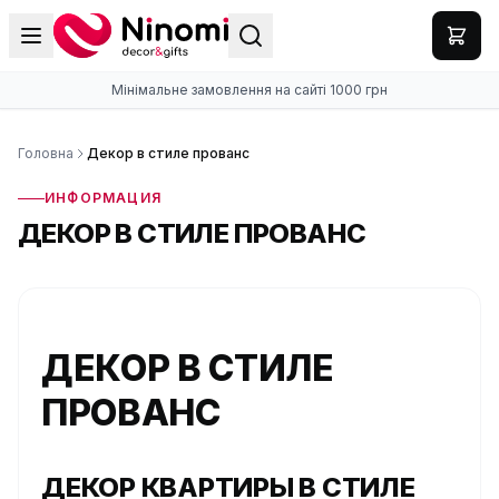
Мінімальне замовлення на сайті 1000 грн
Головна
Декор в стиле прованс
ИНФОРМАЦИЯ
ДЕКОР В СТИЛЕ ПРОВАНС
ДЕКОР В СТИЛЕ
ПРОВАНС
ДЕКОР КВАРТИРЫ В СТИЛЕ