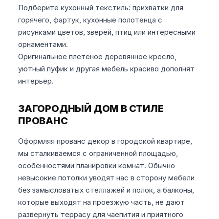
Подберите кухонный текстиль: прихватки для
горячего, фартук, кухонные полотенца с
рисунками цветов, зверей, птиц или интересными
орнаментами.
Оригинальное плетеное деревянное кресло,
уютный пуфик и другая мебель красиво дополнят
интерьер.
ЗАГОРОДНЫЙ ДОМ В СТИЛЕ
ПРОВАНС
Оформляя прованс декор в городской квартире,
мы сталкиваемся с ограниченной площадью,
особенностями планировки комнат. Обычно
невысокие потолки уводят нас в сторону мебели
без замысловатых стеллажей и полок, а балконы,
которые выходят на проезжую часть, не дают
развернуть террасу для чаепития и приятного