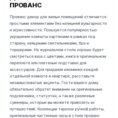
ПРОВАНС
Прованс декор для жилых помещений отличается
простыми элементами без излишней вульгарности
и агрессивности. Пользуется популярностью
украшение комнаты картинами в рамках под
старину, изящными светильниками, бра и
торшерами. На журнальном столе хорошо будет
смотреться ваза с цветами, книга в оригинальном
переплете или плетеные подставки для
аксессуаров. Для придания изюминки каждой
отдельной комнате в квартире, расставьте
незамысловатые акценты. Гости вашего дома
обязательно обратят внимание на оригинальные
подсвечники, статуэтки, а также различные
сувениры, которые вы можете привозить из
путешествий. Коллекции тарелок ручной работы,
оригинальные настенные часы в стиле прованс