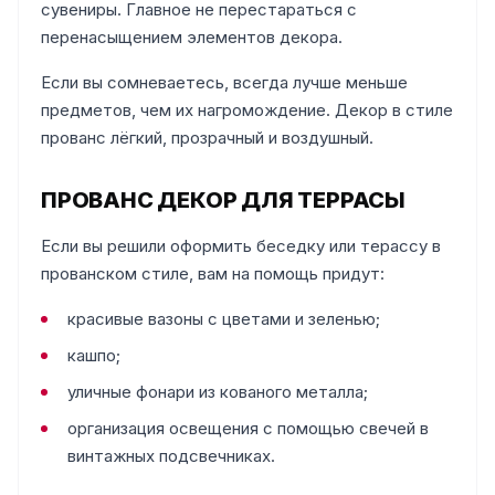
сувениры. Главное не перестараться с
перенасыщением элементов декора.
Если вы сомневаетесь, всегда лучше меньше
предметов, чем их нагромождение. Декор в стиле
прованс лёгкий, прозрачный и воздушный.
ПРОВАНС ДЕКОР ДЛЯ ТЕРРАСЫ
Если вы решили оформить беседку или терассу в
прованском стиле, вам на помощь придут:
красивые вазоны с цветами и зеленью;
кашпо;
уличные фонари из кованого металла;
организация освещения с помощью свечей в
винтажных подсвечниках.