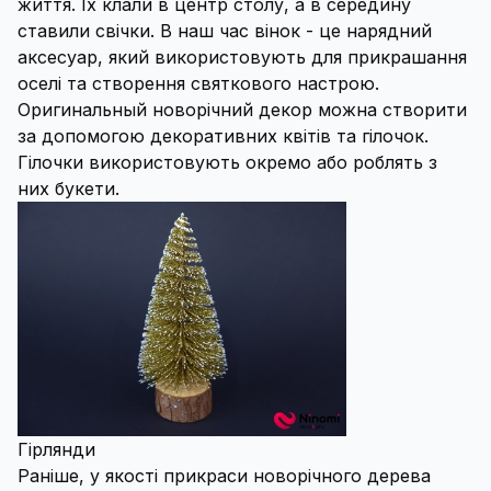
життя. Їх клали в центр столу, а в середину
ставили свічки. В наш час вінок - це нарядний
аксесуар, який використовують для прикрашання
оселі та створення святкового настрою.
Оригинальный новорічний декор можна створити
за допомогою декоративних квітів та гілочок.
Гілочки використовують окремо або роблять з
них букети.
Гірлянди
Раніше, у якості прикраси новорічного дерева