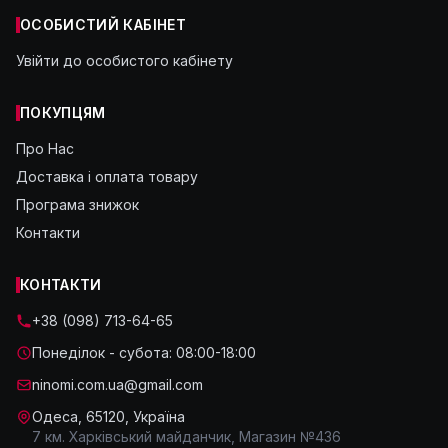
ОСОБИСТИЙ КАБІНЕТ
Увійти до особистого кабінету
ПОКУПЦЯМ
Про Нас
Доставка і оплата товару
Програма знижок
Контакти
КОНТАКТИ
+38 (098) 713-64-65
Понеділок - субота: 08:00-18:00
ninomi.com.ua@gmail.com
Одеса, 65120, Україна
7 км. Харківський майданчик, Магазин №436