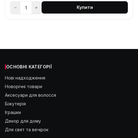
Купити
ОСНОВНІ КАТЕГОРІЇ
Нові надходження
Новорічні товари
Аксесуари для волосся
Біжутерія
Іграшки
Декор для дому
Для свят та вечірок