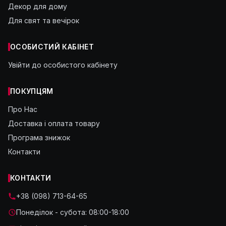
Декор для дому
Для свят та вечірок
ОСОБИСТИЙ КАБІНЕТ
Увійти до особистого кабінету
ПОКУПЦЯМ
Про Нас
Доставка і оплата товару
Програма знижок
Контакти
КОНТАКТИ
+38 (098) 713-64-65
Понеділок - субота: 08:00-18:00