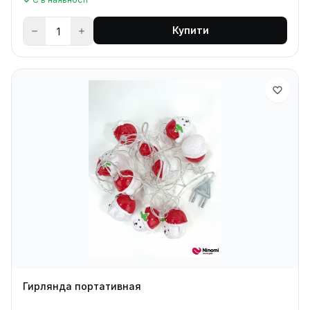
Купити
Гирлянда портативная