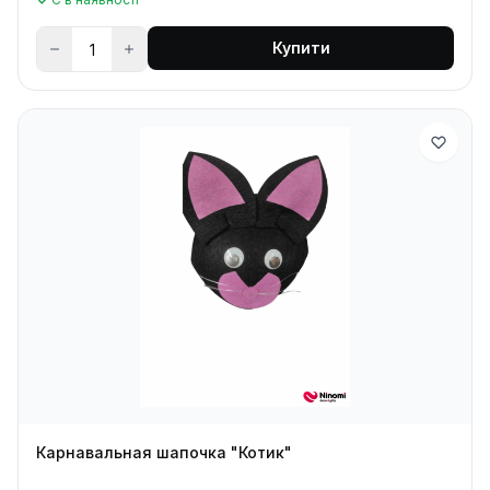
Купити
Карнавальная шапочка "Котик"