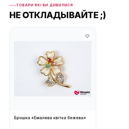
ТОВАРИ ЯКІ ВИ ДИВИЛИСЯ
НЕ ОТКЛАДЫВАЙТЕ ;)
Брошка «Емалева квітка бежева»