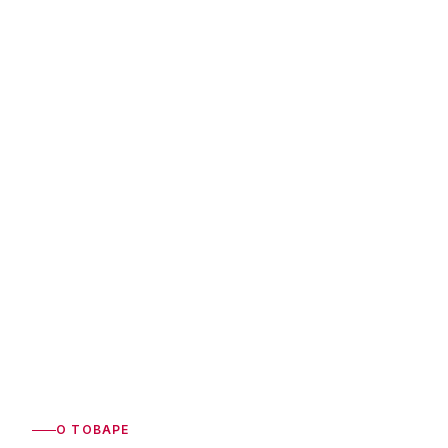
О ТОВАРЕ