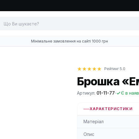
Мінімальне замовлення на сайті 1000 грн
Рейтинг 5.0
Брошка «Ем
Артикул:
01-11-77
Є в наяв
ХАРАКТЕРИСТИКИ
Матеріал
Опис