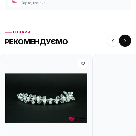
Карта, готівка
ТОВАРИ
РЕКОМЕНДУЄМО