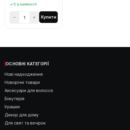
Є в наявності
Купити
ОСНОВНІ КАТЕГОРІЇ
Нові надходження
Новорічні товари
Аксесуари для волосся
Біжутерія
Іграшки
Декор для дому
Для свят та вечірок