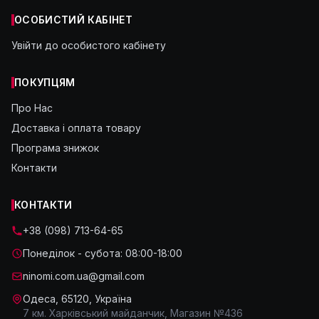
ОСОБИСТИЙ КАБІНЕТ
Увійти до особистого кабінету
ПОКУПЦЯМ
Про Нас
Доставка і оплата товару
Програма знижок
Контакти
КОНТАКТИ
+38 (098) 713-64-65
Понеділок - субота: 08:00-18:00
ninomi.com.ua@gmail.com
Одеса, 65120, Україна
7 км. Харківський майданчик, Магазин №436