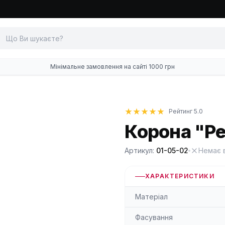
Мінімальне замовлення на сайті 1000 грн
Рейтинг 5.0
Корона "Pe
Артикул:
01-05-02
Немає 
ХАРАКТЕРИСТИКИ
Матеріал
Фасування