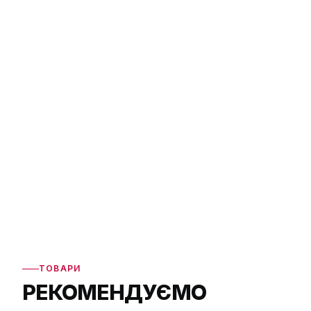
ТОВАРИ
РЕКОМЕНДУЄМО