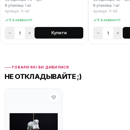
В упаковці: 1 шт
В упаковці: 1 шт
Артикул: 11-40
Артикул: 11-65
Є в наявності
Є в наявності
Купити
ТОВАРИ ЯКІ ВИ ДИВИЛИСЯ
НЕ ОТКЛАДЫВАЙТЕ ;)