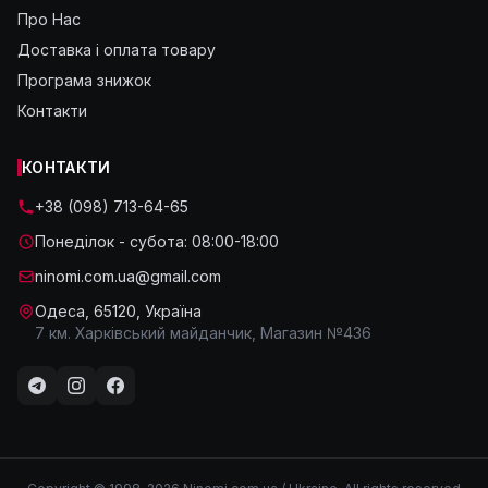
Про Нас
Доставка і оплата товару
Програма знижок
Контакти
КОНТАКТИ
+38 (098) 713-64-65
Понеділок - субота: 08:00-18:00
ninomi.com.ua@gmail.com
Одеса, 65120, Україна
7 км. Харківський майданчик, Магазин №436