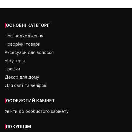
ОСНОВНІ КАТЕГОРІЇ
Нові надходження
Новорічні товари
Аксесуари для волосся
Біжутерія
Іграшки
Декор для дому
Для свят та вечірок
ОСОБИСТИЙ КАБІНЕТ
Увійти до особистого кабінету
ПОКУПЦЯМ