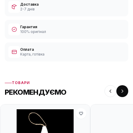
Доставка
2-7 днів
Гарантия
100% оригінал
Оплата
Карта, готівка
ТОВАРИ
РЕКОМЕНДУЄМО