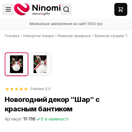
Мінімальне замовлення на сайті 1000 грн
Головна
Новорічні товари
Ялинкові прикраси
Ялинкові іграшки "Whi
Рейтинг 5.0
Новогодний декор "Шар" с
красным бантиком
Артикул:
11-116
Є в наявності