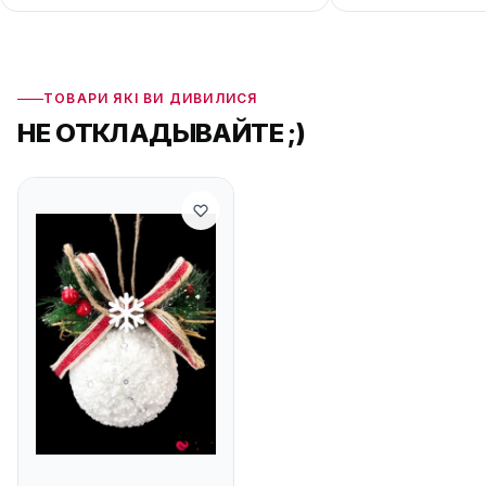
ТОВАРИ ЯКІ ВИ ДИВИЛИСЯ
НЕ ОТКЛАДЫВАЙТЕ ;)