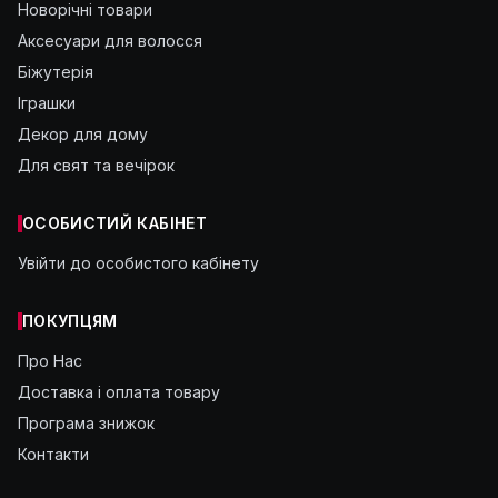
Новорічні товари
Аксесуари для волосся
Біжутерія
Іграшки
Декор для дому
Для свят та вечірок
ОСОБИСТИЙ КАБІНЕТ
Увійти до особистого кабінету
ПОКУПЦЯМ
Про Нас
Доставка і оплата товару
Програма знижок
Контакти