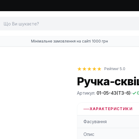
Мінімальне замовлення на сайті 1000 грн
Рейтинг 5.0
Ручка-скв
Артикул:
01-05-43(Т3-6)
ХАРАКТЕРИСТИКИ
Фасування
Опис