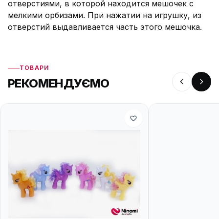
отверстиями, в которой находится мешочек с
мелкими орбизами. При нажатии на игрушку, из
отверстий выдавливается часть этого мешочка.
ТОВАРИ
РЕКОМЕНДУЄМО