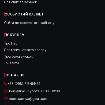
Для свят та вечірок
ОСОБИСТИЙ КАБІНЕТ
Увійти до особистого кабінету
ПОКУПЦЯМ
Про Нас
Доставка і оплата товару
Програма знижок
Контакти
КОНТАКТИ
+38 (098) 713-64-65
Понеділок - субота: 08:00-18:00
ninomi.com.ua@gmail.com