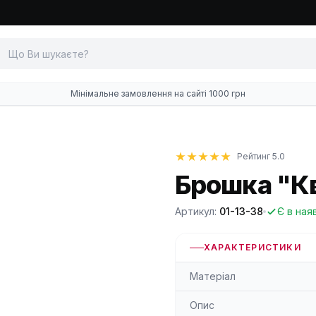
Мінімальне замовлення на сайті 1000 грн
Рейтинг 5.0
Брошка "Кв
Артикул:
01-13-38
Є в ная
ХАРАКТЕРИСТИКИ
Матеріал
Опис