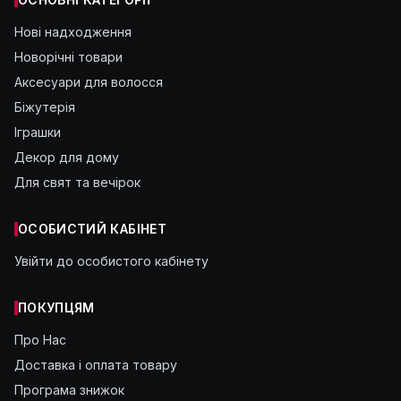
Нові надходження
Новорічні товари
Аксесуари для волосся
Біжутерія
Іграшки
Декор для дому
Для свят та вечірок
ОСОБИСТИЙ КАБІНЕТ
Увійти до особистого кабінету
ПОКУПЦЯМ
Про Нас
Доставка і оплата товару
Програма знижок