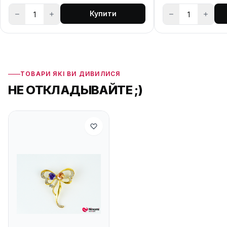
Купити
ТОВАРИ ЯКІ ВИ ДИВИЛИСЯ
НЕ ОТКЛАДЫВАЙТЕ ;)