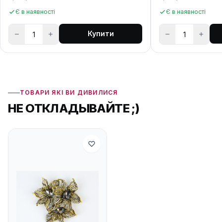
Є в наявності
Є в наявності
Купити
ТОВАРИ ЯКІ ВИ ДИВИЛИСЯ
НЕ ОТКЛАДЫВАЙТЕ ;)