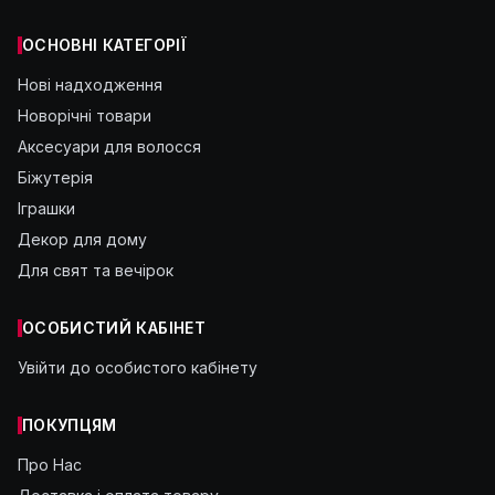
ОСНОВНІ КАТЕГОРІЇ
Нові надходження
Новорічні товари
Аксесуари для волосся
Біжутерія
Іграшки
Декор для дому
Для свят та вечірок
ОСОБИСТИЙ КАБІНЕТ
Увійти до особистого кабінету
ПОКУПЦЯМ
Про Нас