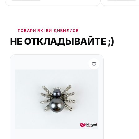
ТОВАРИ ЯКІ ВИ ДИВИЛИСЯ
НЕ ОТКЛАДЫВАЙТЕ ;)