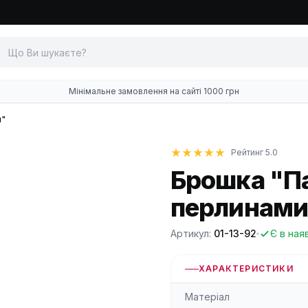
Мінімальне замовлення на сайті 1000 грн
и"
Рейтинг 5.0
Брошка "П
перлинами
Артикул:
01-13-92
Є в ная
ХАРАКТЕРИСТИКИ
Матеріал