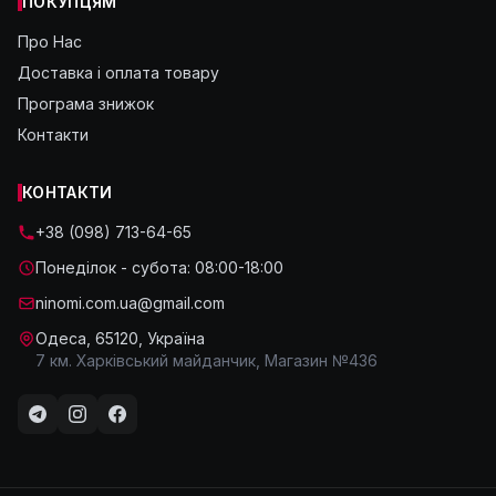
ПОКУПЦЯМ
Про Нас
Доставка і оплата товару
Програма знижок
Контакти
КОНТАКТИ
+38 (098) 713-64-65
Понеділок - субота: 08:00-18:00
ninomi.com.ua@gmail.com
Одеса, 65120, Україна
7 км. Харківський майданчик, Магазин №436