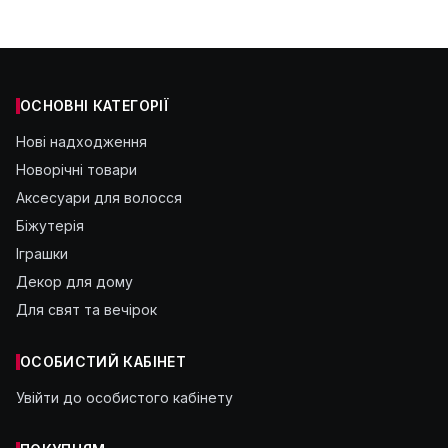
ОСНОВНІ КАТЕГОРІЇ
Нові надходження
Новорічні товари
Аксесуари для волосся
Біжутерія
Іграшки
Декор для дому
Для свят та вечірок
ОСОБИСТИЙ КАБІНЕТ
Увійти до особистого кабінету