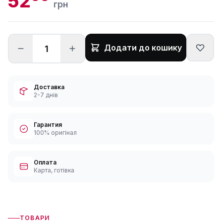
52
грн
Додати до кошику
Доставка
2-7 днів
Гарантия
100% оригінал
Оплата
Карта, готівка
ТОВАРИ