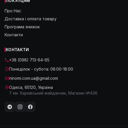
ПОКУПЦЯМ
Про Нас
Доставка і оплата товару
Програма знижок
Контакти
КОНТАКТИ
+38 (098) 713-64-65
Понеділок - субота: 08:00-18:00
ninomi.com.ua@gmail.com
Одеса, 65120, Україна
7 км. Харківський майданчик, Магазин №436