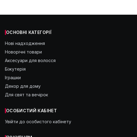
ОСНОВНІ КАТЕГОРІЇ
Нові надходження
Новорічні товари
Аксесуари для волосся
Біжутерія
Іграшки
Декор для дому
Для свят та вечірок
ОСОБИСТИЙ КАБІНЕТ
Увійти до особистого кабінету