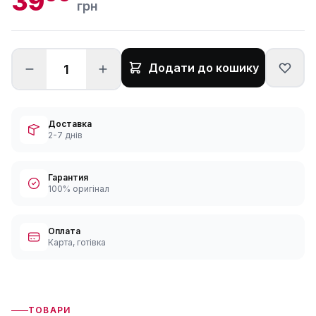
39
грн
Додати до кошику
Доставка
2-7 днів
Гарантия
100% оригінал
Оплата
Карта, готівка
ТОВАРИ