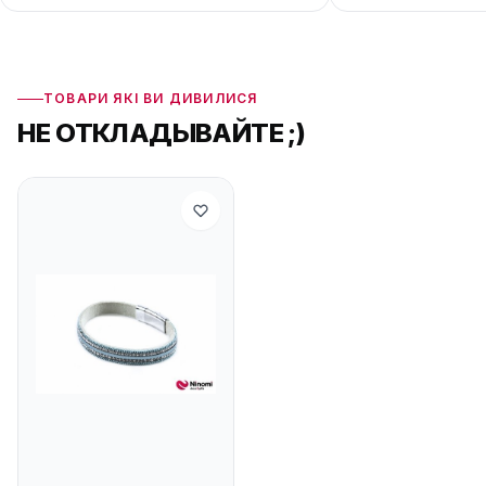
ТОВАРИ ЯКІ ВИ ДИВИЛИСЯ
НЕ ОТКЛАДЫВАЙТЕ ;)