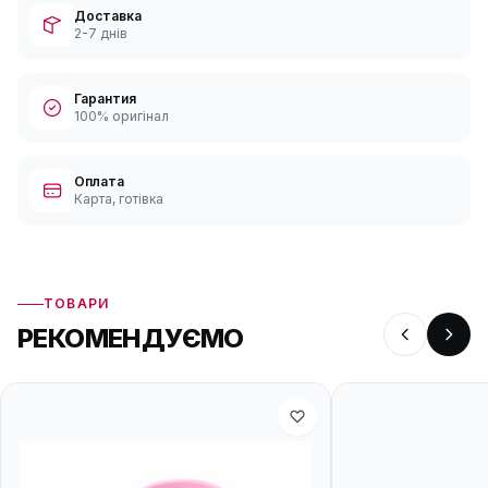
Доставка
2-7 днів
Гарантия
100% оригінал
Оплата
Карта, готівка
ТОВАРИ
РЕКОМЕНДУЄМО