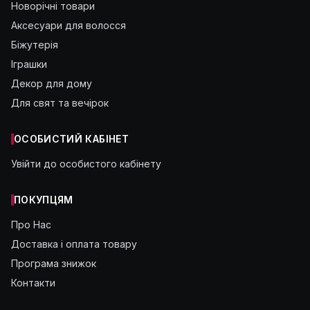
Новорічні товари
Аксесуари для волосся
Біжутерія
Іграшки
Декор для дому
Для свят та вечірок
ОСОБИСТИЙ КАБІНЕТ
Увійти до особистого кабінету
ПОКУПЦЯМ
Про Нас
Доставка і оплата товару
Програма знижок
Контакти