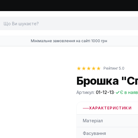
Мінімальне замовлення на сайті 1000 грн
Рейтинг 5.0
Брошка "С
Артикул:
01-12-13
Є в наяв
ХАРАКТЕРИСТИКИ
Матеріал
Фасування