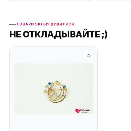
ТОВАРИ ЯКІ ВИ ДИВИЛИСЯ
НЕ ОТКЛАДЫВАЙТЕ ;)