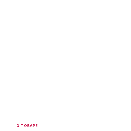
О ТОВАРЕ