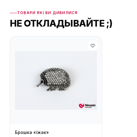
ТОВАРИ ЯКІ ВИ ДИВИЛИСЯ
НЕ ОТКЛАДЫВАЙТЕ ;)
Брошка «їжак»