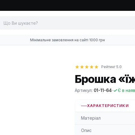
Мінімальне замовлення на сайті 1000 грн
Рейтинг 5.0
Брошка «ї
Артикул:
01-11-64
Є в ная
ХАРАКТЕРИСТИКИ
Матеріал
Опис