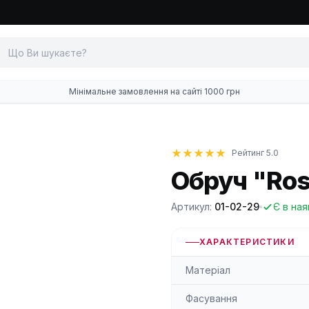
Мінімальне замовлення на сайті 1000 грн
Рейтинг 5.0
Обруч "Ros
Артикул:
01-02-29
Є в ная
ХАРАКТЕРИСТИКИ
Матеріал
Фасування