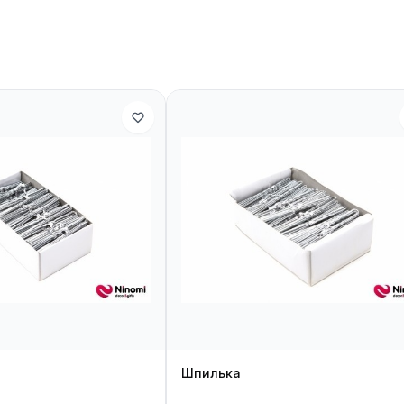
Шпилька