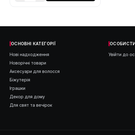
ОСНОВНІ КАТЕГОРІЇ
ОСОБИСТИ
Нові надходження
Увійти до о
Новорічні товари
Аксесуари для волосся
Біжутерія
Іграшки
Декор для дому
Для свят та вечірок