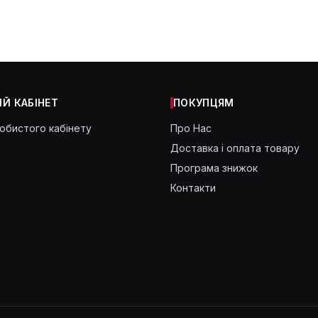
Й КАБІНЕТ
ПОКУПЦЯМ
собистого кабінету
Про Нас
Доставка і оплата товару
Програма знижок
Контакти