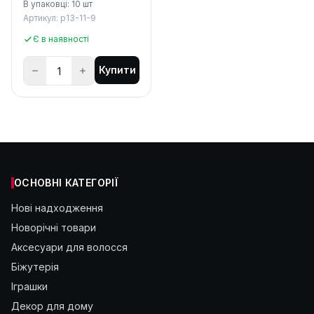
В упаковці: 10 шт
Артикул: p13-11-9
Є в наявності
Купити
ОСНОВНІ КАТЕГОРІЇ
Нові надходження
Новорічні товари
Аксесуари для волосся
Біжутерія
Іграшки
Декор для дому