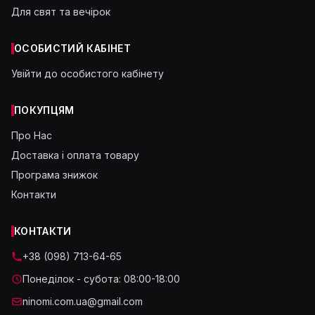
Для свят та вечірок
ОСОБИСТИЙ КАБІНЕТ
Увійти до особистого кабінету
ПОКУПЦЯМ
Про Нас
Доставка і оплата товару
Програма знижок
Контакти
КОНТАКТИ
+38 (098) 713-64-65
Понеділок - субота: 08:00-18:00
ninomi.com.ua@gmail.com