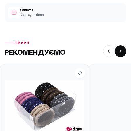
Оплата
Карта, готівка
ТОВАРИ
РЕКОМЕНДУЄМО