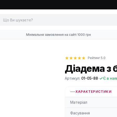
Мінімальне замовлення на сайті 1000 грн
Рейтинг 5.0
Діадема з 
Артикул:
01-05-88
Є в ная
ХАРАКТЕРИСТИКИ
Матеріал
Фасування