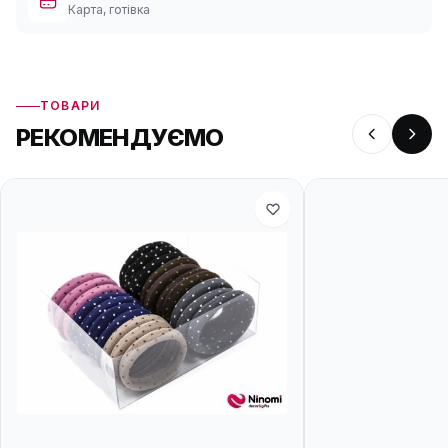
Карта, готівка
ТОВАРИ
РЕКОМЕНДУЄМО