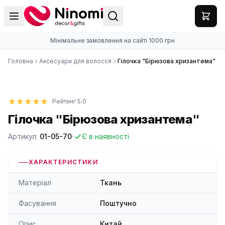
Мінімальне замовлення на сайті 1000 грн
Головна
Аксесуари для волосся
Гілочка "Бірюзова хризантема"
Рейтинг 5.0
Гілочка "Бірюзова хризантема"
Артикул:
01-05-70
Є в наявності
ХАРАКТЕРИСТИКИ
Матеріал
Ткань
Фасування
Поштучно
Опис
Китай