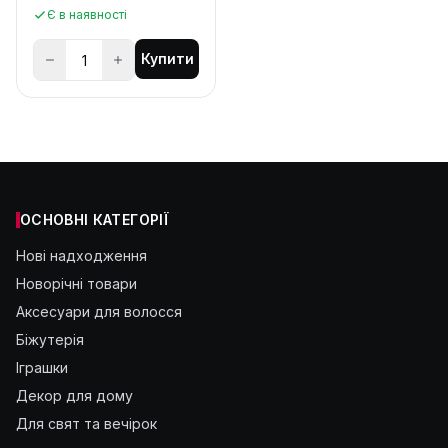
Є в наявності
Купити
ОСНОВНІ КАТЕГОРІЇ
Нові надходження
Новорічні товари
Аксесуари для волосся
Біжутерія
Іграшки
Декор для дому
Для свят та вечірок