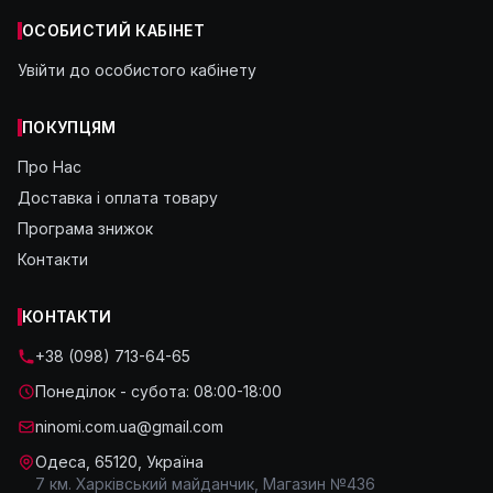
ОСОБИСТИЙ КАБІНЕТ
Увійти до особистого кабінету
ПОКУПЦЯМ
Про Нас
Доставка і оплата товару
Програма знижок
Контакти
КОНТАКТИ
+38 (098) 713-64-65
Понеділок - субота: 08:00-18:00
ninomi.com.ua@gmail.com
Одеса, 65120, Україна
7 км. Харківський майданчик, Магазин №436