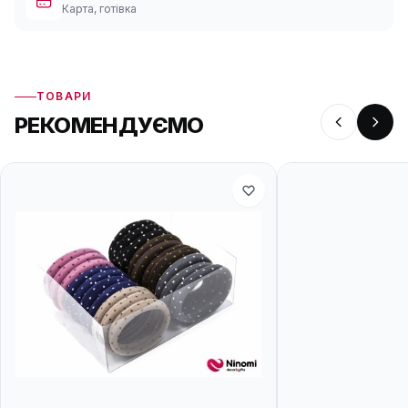
Карта, готівка
ТОВАРИ
РЕКОМЕНДУЄМО