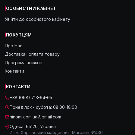
ОСОБИСТИЙ КАБІНЕТ
Увійти до особистого кабінету
ПОКУПЦЯМ
Про Нас
Доставка і оплата товару
Програма знижок
Контакти
КОНТАКТИ
+38 (098) 713-64-65
Понеділок - субота: 08:00-18:00
ninomi.com.ua@gmail.com
Одеса, 65120, Україна
7 км. Харківський майданчик, Магазин №436