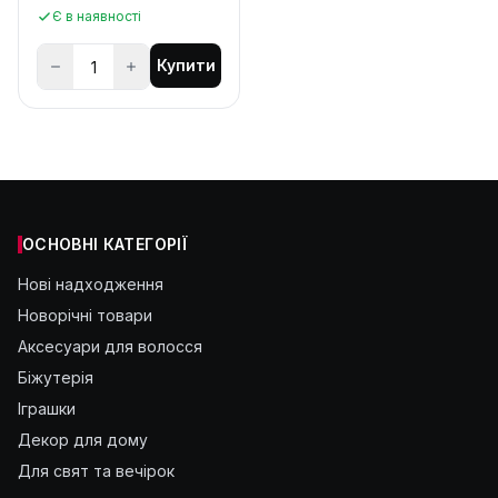
Є в наявності
Купити
ОСНОВНІ КАТЕГОРІЇ
Нові надходження
Новорічні товари
Аксесуари для волосся
Біжутерія
Іграшки
Декор для дому
Для свят та вечірок