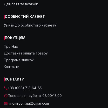
Для свят та вечірок
ОСОБИСТИЙ КАБІНЕТ
Увійти до особистого кабінету
ПОКУПЦЯМ
Про Нас
Доставка і оплата товару
Програма знижок
Контакти
КОНТАКТИ
+38 (098) 713-64-65
Понеділок - субота: 08:00-18:00
ninomi.com.ua@gmail.com