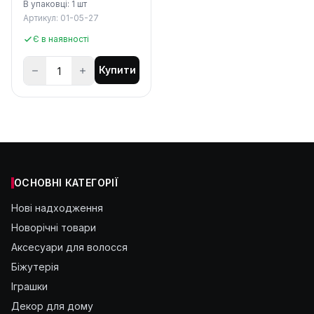
В упаковці: 1 шт
Артикул: 01-05-27
Є в наявності
Купити
ОСНОВНІ КАТЕГОРІЇ
Нові надходження
Новорічні товари
Аксесуари для волосся
Біжутерія
Іграшки
Декор для дому