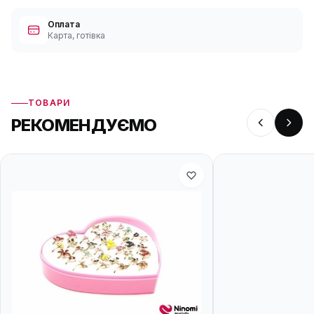
Оплата
Карта, готівка
ТОВАРИ
РЕКОМЕНДУЄМО