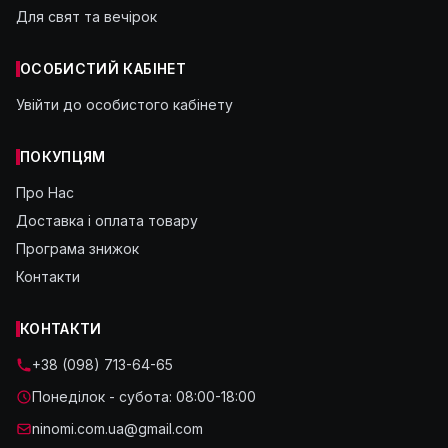
Для свят та вечірок
ОСОБИСТИЙ КАБІНЕТ
Увійти до особистого кабінету
ПОКУПЦЯМ
Про Нас
Доставка і оплата товару
Програма знижок
Контакти
КОНТАКТИ
+38 (098) 713-64-65
Понеділок - субота: 08:00-18:00
ninomi.com.ua@gmail.com