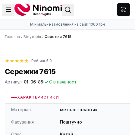
Мінімальне замовлення на сайті 1000 грн
Головна
Біжутерія
Сережки 7615
Рейтинг 5.0
Сережки 7615
Артикул:
01-06-85
Є в наявності
ХАРАКТЕРИСТИКИ
Матеріал
металл+пластик
Фасування
Поштучно
Опис
Китай