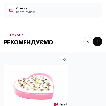
Оплата
Карта, готівка
ТОВАРИ
РЕКОМЕНДУЄМО