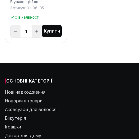
В упаковці: 1 шт
Артикул: 01-06-85
Є в наявності
Купити
ОСНОВНІ КАТЕГОРІЇ
Нові надходження
Новорічні товари
Аксесуари для волосся
Біжутерія
Іграшки
Декор для дому