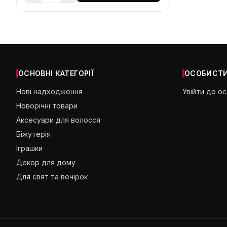
ОСНОВНІ КАТЕГОРІЇ
ОСОБИСТИ
Нові надходження
Увійти до о
Новорічні товари
Аксесуари для волосся
Біжутерія
Іграшки
Декор для дому
Для свят та вечірок