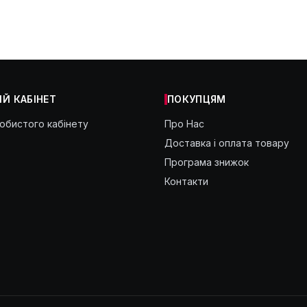
Й КАБІНЕТ
ПОКУПЦЯМ
собистого кабінету
Про Нас
Доставка і оплата товару
Програма знижок
Контакти