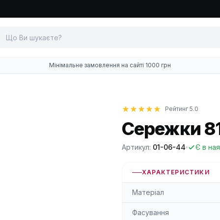
Мінімальне замовлення на сайті 1000 грн
Рейтинг 5.0
Сережки 8
Артикул:
01-06-44
Є в на
ХАРАКТЕРИСТИКИ
Матеріал
Фасування