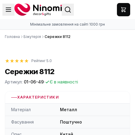
Мінімальне замовлення на сайті 1000 грн
Головна
Біжутерія
Сережки 8112
Рейтинг 5.0
Сережки 8112
Артикул:
01-06-49
Є в наявності
ХАРАКТЕРИСТИКИ
Матеріал
Металл
Фасування
Поштучно
Опис
Китай