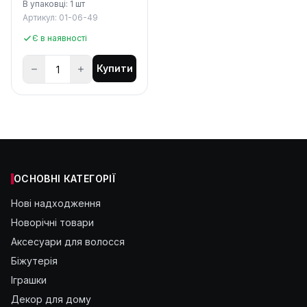
В упаковці: 1 шт
Артикул: 01-06-49
Є в наявності
Купити
ОСНОВНІ КАТЕГОРІЇ
Нові надходження
Новорічні товари
Аксесуари для волосся
Біжутерія
Іграшки
Декор для дому