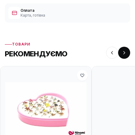
Оплата
Карта, готівка
ТОВАРИ
РЕКОМЕНДУЄМО