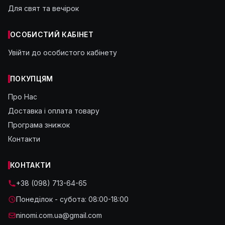
Для свят та вечірок
ОСОБИСТИЙ КАБІНЕТ
Увійти до особистого кабінету
ПОКУПЦЯМ
Про Нас
Доставка і оплата товару
Програма знижок
Контакти
КОНТАКТИ
+38 (098) 713-64-65
Понеділок - субота: 08:00-18:00
ninomi.com.ua@gmail.com